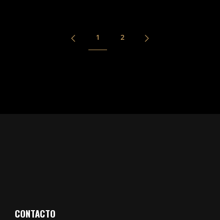
1
2
CONTACTO