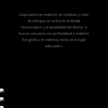
«Especialista en realismo en sombras y color.
Mi enfoque se centra en el detalle
microscópico y la durabilidad del diseño. Si
buscas una pieza con profundidad y realismo
fotográfico en Valencia, estás en el lugar
adecuado.»