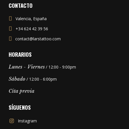
CONTACTO
Valencia, España
+34 624 42 39 56
contact@larstattoo.com
HORARIOS
Lunes - Viernes
/ 12:00 - 9:00pm
Sábado
/ 12:00 - 6:00pm
Cita previa
SÍGUENOS
Instagram