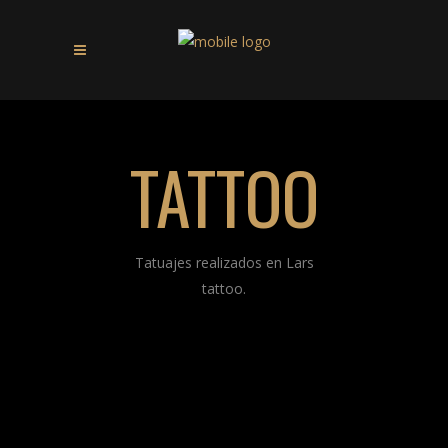
TATTOO
Tatuajes realizados en Lars
tattoo.