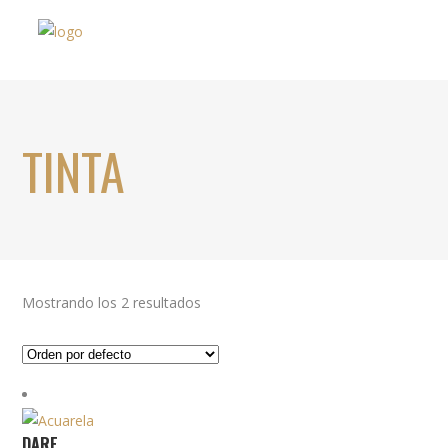
TINTA
Mostrando los 2 resultados
DARE